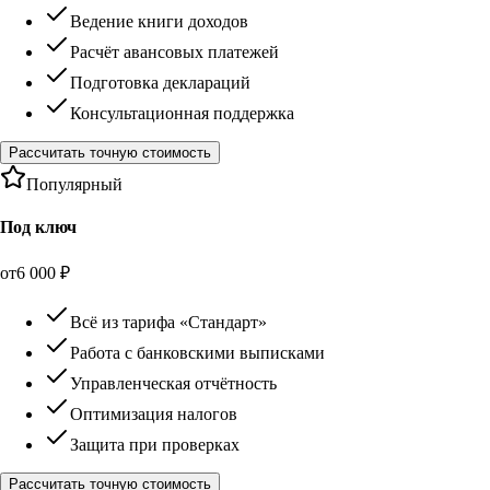
Ведение книги доходов
Расчёт авансовых платежей
Подготовка деклараций
Консультационная поддержка
Рассчитать точную стоимость
Популярный
Под ключ
от
6 000
₽
Всё из тарифа «Стандарт»
Работа с банковскими выписками
Управленческая отчётность
Оптимизация налогов
Защита при проверках
Рассчитать точную стоимость