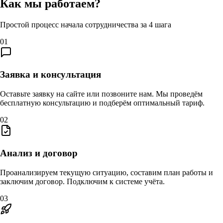
Как мы работаем?
Простой процесс начала сотрудничества за 4 шага
01
Заявка и консультация
Оставьте заявку на сайте или позвоните нам. Мы проведём
бесплатную консультацию и подберём оптимальный тариф.
02
Анализ и договор
Проанализируем текущую ситуацию, составим план работы и
заключим договор. Подключим к системе учёта.
03