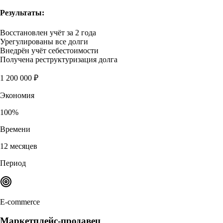
Результаты:
Восстановлен учёт за 2 года
Урегулированы все долги
Внедрён учёт себестоимости
Получена реструктуризация долга
1 200 000 ₽
Экономия
100%
Времени
12 месяцев
Период
E-commerce
Маркетплейс-продавец