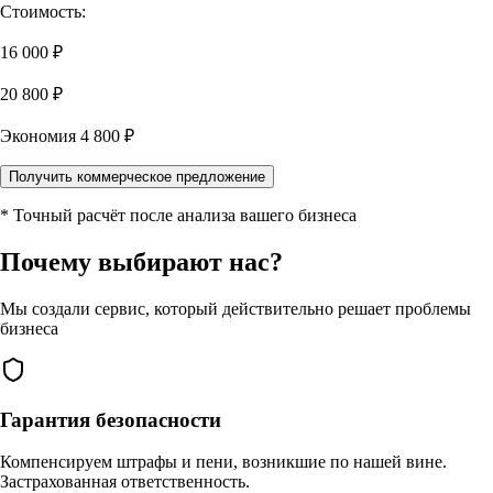
Стоимость:
16 000
₽
20 800
₽
Экономия
4 800
₽
Получить коммерческое предложение
* Точный расчёт после анализа вашего бизнеса
Почему выбирают нас?
Мы создали сервис, который действительно решает проблемы
бизнеса
Гарантия безопасности
Компенсируем штрафы и пени, возникшие по нашей вине.
Застрахованная ответственность.