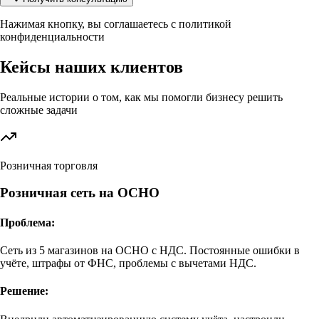
Нажимая кнопку, вы соглашаетесь с политикой
конфиденциальности
Кейсы наших клиентов
Реальные истории о том, как мы помогли бизнесу решить
сложные задачи
Розничная торговля
Розничная сеть на ОСНО
Проблема:
Сеть из 5 магазинов на ОСНО с НДС. Постоянные ошибки в
учёте, штрафы от ФНС, проблемы с вычетами НДС.
Решение: