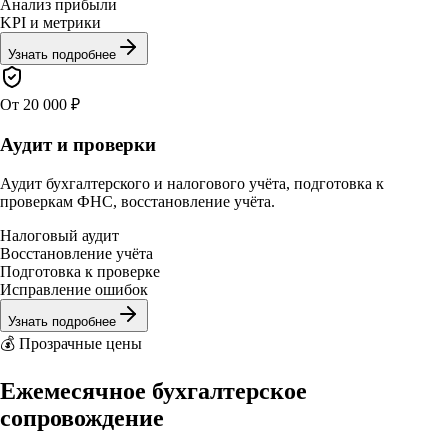
Анализ прибыли
KPI и метрики
Узнать подробнее
От 20 000 ₽
Аудит и проверки
Аудит бухгалтерского и налогового учёта, подготовка к
проверкам ФНС, восстановление учёта.
Налоговый аудит
Восстановление учёта
Подготовка к проверке
Исправление ошибок
Узнать подробнее
💰 Прозрачные цены
Ежемесячное бухгалтерское
сопровождение