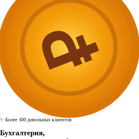
₽
✨ Более 300 довольных клиентов
Бухгалтерия,