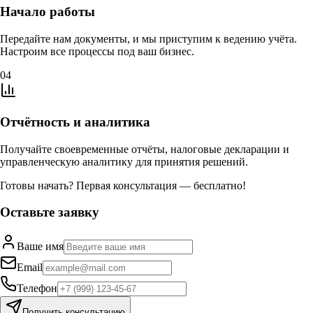
Начало работы
Передайте нам документы, и мы приступим к ведению учёта.
Настроим все процессы под ваш бизнес.
04
Отчётность и аналитика
Получайте своевременные отчёты, налоговые декларации и
управленческую аналитику для принятия решений.
Готовы начать? Первая консультация —
бесплатно!
Оставьте заявку
Ваше имя
Email
Телефон
Получить консультацию