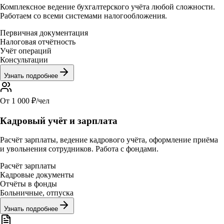
Комплексное ведение бухгалтерского учёта любой сложности.
Работаем со всеми системами налогообложения.
Первичная документация
Налоговая отчётность
Учёт операций
Консультации
Узнать подробнее
От 1 000 ₽/чел
Кадровый учёт и зарплата
Расчёт зарплаты, ведение кадрового учёта, оформление приёма
и увольнения сотрудников. Работа с фондами.
Расчёт зарплаты
Кадровые документы
Отчёты в фонды
Больничные, отпуска
Узнать подробнее