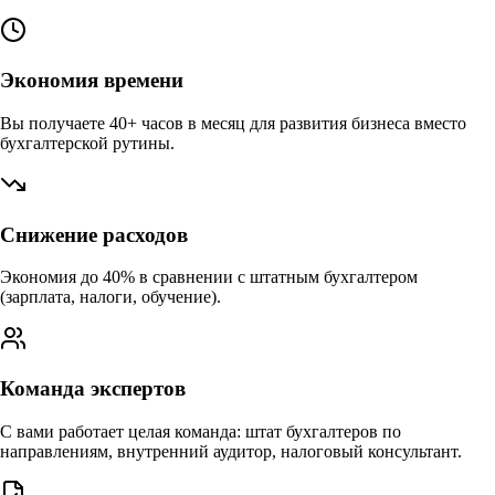
Экономия времени
Вы получаете 40+ часов в месяц для развития бизнеса вместо
бухгалтерской рутины.
Снижение расходов
Экономия до 40% в сравнении с штатным бухгалтером
(зарплата, налоги, обучение).
Команда экспертов
С вами работает целая команда: штат бухгалтеров по
направлениям, внутренний аудитор, налоговый консультант.