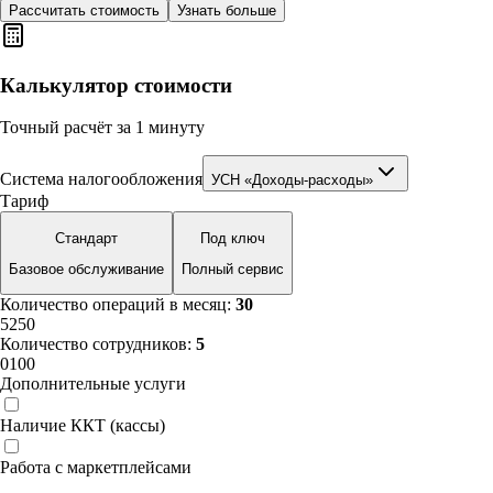
Рассчитать стоимость
Узнать больше
Калькулятор стоимости
Точный расчёт за 1 минуту
Система налогообложения
УСН «Доходы-расходы»
Тариф
Стандарт
Под ключ
Базовое обслуживание
Полный сервис
Количество операций в месяц:
30
5
250
Количество сотрудников:
5
0
100
Дополнительные услуги
Наличие ККТ (кассы)
Работа с маркетплейсами