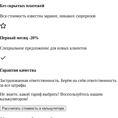
Без скрытых платежей
Вся стоимость известна заранее, никаких сюрпризов
Первый месяц -20%
Специальное предложение для новых клиентов
Гарантия качества
Застрахованная ответственность. Берём на себя ответственность
за все штрафы
Не знаете, какой тариф выбрать? Воспользуйтесь нашим
калькулятором!
Рассчитать стоимость в калькуляторе