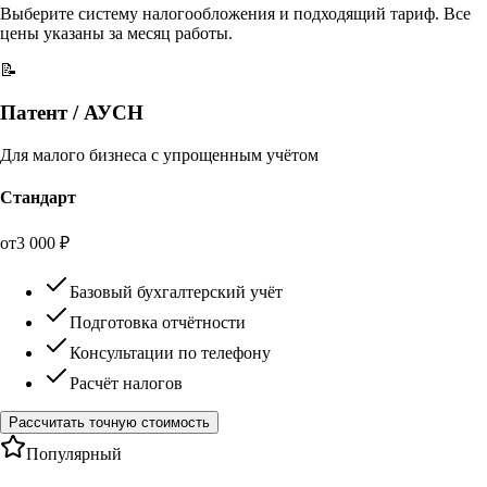
Выберите систему налогообложения и подходящий тариф. Все
цены указаны за месяц работы.
📝
Патент / АУСН
Для малого бизнеса с упрощенным учётом
Стандарт
от
3 000
₽
Базовый бухгалтерский учёт
Подготовка отчётности
Консультации по телефону
Расчёт налогов
Рассчитать точную стоимость
Популярный