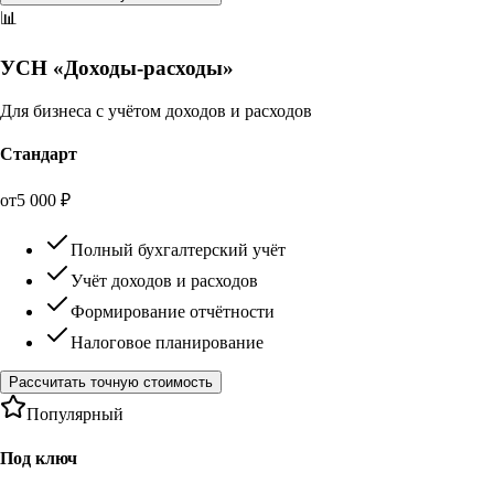
📊
УСН «Доходы-расходы»
Для бизнеса с учётом доходов и расходов
Стандарт
от
5 000
₽
Полный бухгалтерский учёт
Учёт доходов и расходов
Формирование отчётности
Налоговое планирование
Рассчитать точную стоимость
Популярный
Под ключ