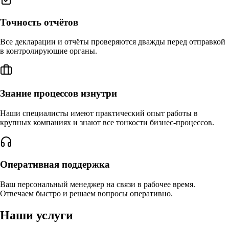
Точность отчётов
Все декларации и отчёты проверяются дважды перед отправкой
в контролирующие органы.
Знание процессов изнутри
Наши специалисты имеют практический опыт работы в
крупных компаниях и знают все тонкости бизнес-процессов.
Оперативная поддержка
Ваш персональный менеджер на связи в рабочее время.
Отвечаем быстро и решаем вопросы оперативно.
Наши услуги