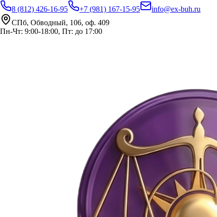
8 (812) 426-16-95
+7 (981) 167-15-95
info@ex-buh.ru
СПб, Обводный, 106, оф. 409
Пн-Чт: 9:00-18:00, Пт: до 17:00