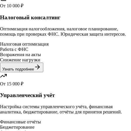
От 10 000 ₽
Налоговый консалтинг
Оптимизация налогообложения, налоговое планирование,
помощь при проверках ФНС. Юридическая защита интересов.
Налоговая оптимизация
Работа с ФНС
Возражения на акты
Снижение нагрузки
Узнать подробнее
От 15 000 ₽
Управленческий учёт
Настройка системы управленческого учёта, финансовая
аналитика, бюджетирование, отчёты для принятия решений.
Финансовые отчёты
Бюджетирование