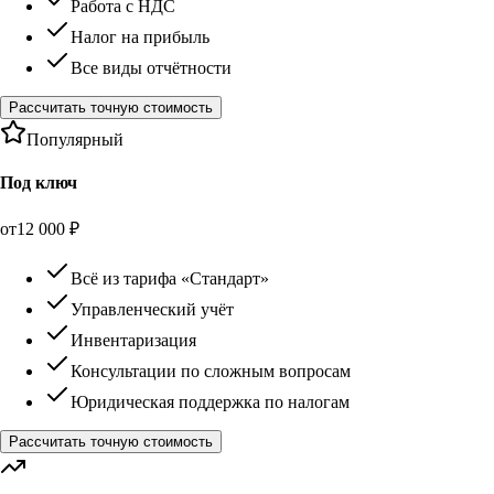
Работа с НДС
Налог на прибыль
Все виды отчётности
Рассчитать точную стоимость
Популярный
Под ключ
от
12 000
₽
Всё из тарифа «Стандарт»
Управленческий учёт
Инвентаризация
Консультации по сложным вопросам
Юридическая поддержка по налогам
Рассчитать точную стоимость