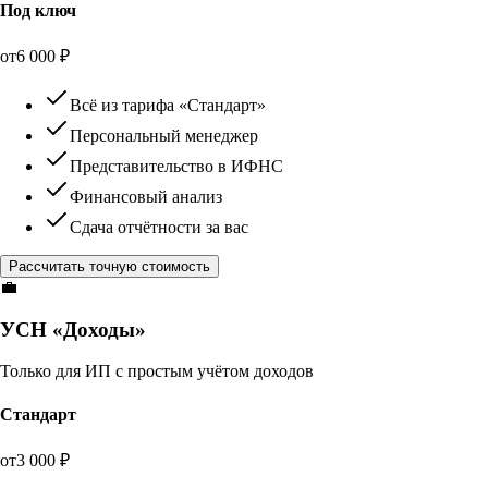
Под ключ
от
6 000
₽
Всё из тарифа «Стандарт»
Персональный менеджер
Представительство в ИФНС
Финансовый анализ
Сдача отчётности за вас
Рассчитать точную стоимость
💼
УСН «Доходы»
Только для ИП с простым учётом доходов
Стандарт
от
3 000
₽