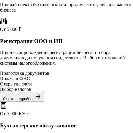
Полный спектр бухгалтерских и юридических услуг для вашего
бизнеса
От 5 000 ₽
Регистрация ООО и ИП
Полное сопровождение регистрации бизнеса от сбора
документов до получения свидетельств. Выбор оптимальной
системы налогообложения.
Подготовка документов
Подача в ФНС
Открытие счёта
Выбор налогов
Узнать подробнее
От 5 000 ₽/мес
Бухгалтерское обслуживание