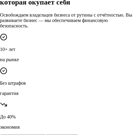
которая окупает себя
Освобождаем владельцев бизнеса от рутины с отчётностью. Вы
развиваете бизнес — мы обеспечиваем финансовую
безопасность.
10+ лет
на рынке
Без штрафов
гарантия
До 40%
экономия