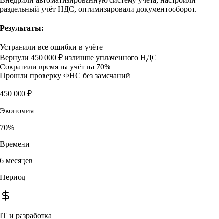
Внедрили автоматизированную систему учёта, настроили
раздельный учёт НДС, оптимизировали документооборот.
Результаты:
Устранили все ошибки в учёте
Вернули 450 000 ₽ излишне уплаченного НДС
Сократили время на учёт на 70%
Прошли проверку ФНС без замечаний
450 000 ₽
Экономия
70%
Времени
6 месяцев
Период
IT и разработка