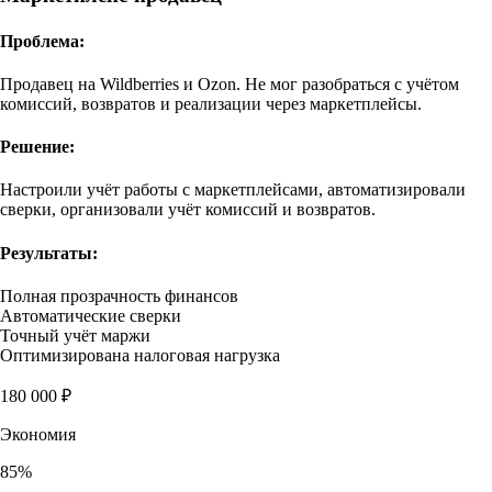
Проблема:
Продавец на Wildberries и Ozon. Не мог разобраться с учётом
комиссий, возвратов и реализации через маркетплейсы.
Решение:
Настроили учёт работы с маркетплейсами, автоматизировали
сверки, организовали учёт комиссий и возвратов.
Результаты:
Полная прозрачность финансов
Автоматические сверки
Точный учёт маржи
Оптимизирована налоговая нагрузка
180 000 ₽
Экономия
85%