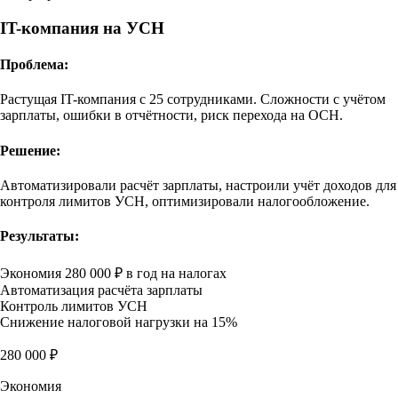
IT-компания на УСН
Проблема:
Растущая IT-компания с 25 сотрудниками. Сложности с учётом
зарплаты, ошибки в отчётности, риск перехода на ОСН.
Решение:
Автоматизировали расчёт зарплаты, настроили учёт доходов для
контроля лимитов УСН, оптимизировали налогообложение.
Результаты:
Экономия 280 000 ₽ в год на налогах
Автоматизация расчёта зарплаты
Контроль лимитов УСН
Снижение налоговой нагрузки на 15%
280 000 ₽
Экономия