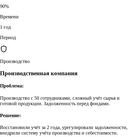
90%
Времени
1 год
Период
Производство
Производственная компания
Проблема:
Производство с 50 сотрудниками, сложный учёт сырья и
готовой продукции. Задолженность перед фондами.
Решение:
Восстановили учёт за 2 года, урегулировали задолженности,
внедрили систему учёта производства и себестоимости.